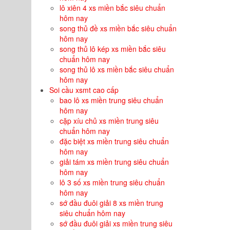
lô xiên 4 xs miền bắc siêu chuẩn
hôm nay
song thủ đề xs miền bắc siêu chuẩn
hôm nay
song thủ lô kép xs miền bắc siêu
chuẩn hôm nay
song thủ lô xs miền bắc siêu chuẩn
hôm nay
Soi cầu xsmt cao cấp
bao lô xs miền trung siêu chuẩn
hôm nay
cặp xíu chủ xs miền trung siêu
chuẩn hôm nay
đặc biệt xs miền trung siêu chuẩn
hôm nay
giải tám xs miền trung siêu chuẩn
hôm nay
lô 3 số xs miền trung siêu chuẩn
hôm nay
sớ đầu đuôi giải 8 xs miền trung
siêu chuẩn hôm nay
sớ đầu đuôi giải xs miền trung siêu