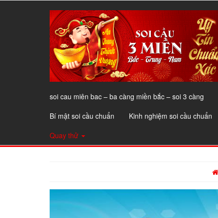
soi cau miên bac – ba càng miền bắc – soi 3 càng
Bí mật soi cầu chuẩn
Kinh nghiệm soi cầu chuẩn
Quay thử