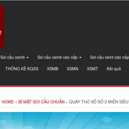
Soi cầu xsmb
Soi cầu xsmb cao cấp
Soi cầu xsmt cao cấ
THỐNG KÊ KQXS
XSMB
XSMN
XSMT
Kết quả
HOME
»
BÍ MẬT SOI CẦU CHUẨN
» QUAY THỬ XỔ SỐ 3 MIỀN SIÊ