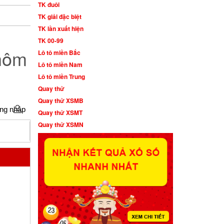
TK đuôi
TK giải đặc biệt
TK lần xuất hiện
TK 00-99
 hôm
Lô tô miền Bắc
Lô tô miền Nam
Lô tô miền Trung
Quay thử
Quay thử XSMB
Quay thử XSMT
Quay thử XSMN