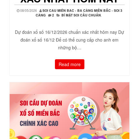
08/05/2026
SOI CAU MIÊN BAC - BA CÀNG MIỀN BẮC - SOI 3
CÀNG
2
BÍ MẬT SOI CẦU CHUẨN
,
Dự đoán xổ số 16/12/2026 chuẩn xác nhất hôm nay Dự
đoán xổ số 16/12 Để có thể cung cấp cho anh em
những bộ…
Read more