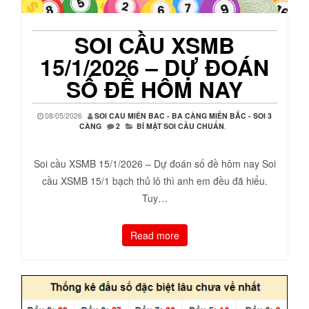
SOI CẦU XSMB
15/1/2026 – DỰ ĐOÁN
SỐ ĐỀ HÔM NAY
08/05/2026
SOI CAU MIÊN BAC - BA CÀNG MIỀN BẮC - SOI 3
CÀNG
2
BÍ MẬT SOI CẦU CHUẨN
,
Soi cầu XSMB 15/1/2026 – Dự đoán số đề hôm nay Soi
cầu XSMB 15/1 bạch thủ lô thì anh em đều đã hiểu.
Tuy…
Read more