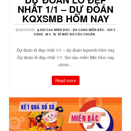
NHẤT 1/1 – DỰ ĐOÁN
KQXSMB HÔM NAY
08/05/2026
SOI CAU MIÊN BAC - BA CÀNG MIỀN BẮC - SOI 3
CÀNG
2
BÍ MẬT SOI CẦU CHUẨN
,
Dự đoán lô đẹp nhất 1/1 – dự đoán kqxsmb hôm nay
Dự đoán lô đẹp nhất 1/1. Soi cầu miền Bắc hôm nay
chính…
Read more