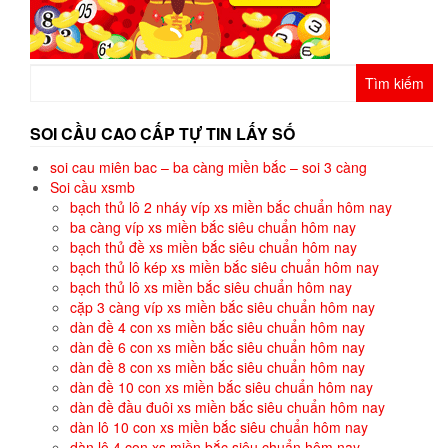
Tìm
kiếm
cho:
SOI CẦU CAO CẤP TỰ TIN LẤY SỐ
soi cau miên bac – ba càng miền bắc – soi 3 càng
Soi cầu xsmb
bạch thủ lô 2 nháy víp xs miền bắc chuẩn hôm nay
ba càng víp xs miền bắc siêu chuẩn hôm nay
bạch thủ đề xs miền bắc siêu chuẩn hôm nay
bạch thủ lô kép xs miền bắc siêu chuẩn hôm nay
bạch thủ lô xs miền bắc siêu chuẩn hôm nay
cặp 3 càng víp xs miền bắc siêu chuẩn hôm nay
dàn đề 4 con xs miền bắc siêu chuẩn hôm nay
dàn đề 6 con xs miền bắc siêu chuẩn hôm nay
dàn đề 8 con xs miền bắc siêu chuẩn hôm nay
dàn đề 10 con xs miền bắc siêu chuẩn hôm nay
dàn đề đầu đuôi xs miền bắc siêu chuẩn hôm nay
dàn lô 10 con xs miền bắc siêu chuẩn hôm nay
dàn lô 4 con xs miền bắc siêu chuẩn hôm nay