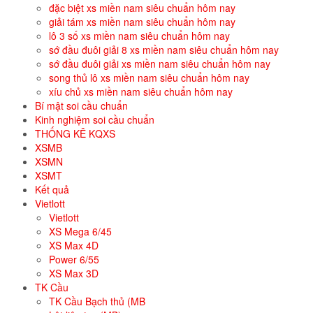
đặc biệt xs miền nam siêu chuẩn hôm nay
giải tám xs miền nam siêu chuẩn hôm nay
lô 3 số xs miền nam siêu chuẩn hôm nay
sớ đầu đuôi giải 8 xs miền nam siêu chuẩn hôm nay
sớ đầu đuôi giải xs miền nam siêu chuẩn hôm nay
song thủ lô xs miền nam siêu chuẩn hôm nay
xíu chủ xs miền nam siêu chuẩn hôm nay
Bí mật soi cầu chuẩn
Kinh nghiệm soi cầu chuẩn
THỐNG KÊ KQXS
XSMB
XSMN
XSMT
Kết quả
Vietlott
Vietlott
XS Mega 6/45
XS Max 4D
Power 6/55
XS Max 3D
TK Cầu
TK Cầu Bạch thủ (MB