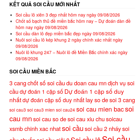
KẾT QUẢ SOI CẦU MỚI NHẤT
Soi cầu lô xiên 3 đẹp nhất hôm nay ngày 09/08/2026
Chốt số bạch thủ đề miền bắc hôm nay – Dự đoán dàn đề
hôm nay ngày 09/08/2026
Soi cầu dàn lô đẹp miền bắc đẹp ngày 09/08/2026
Nuôi soi cầu lô kép khung 2 ngày chính xác nhất ngày
09/08/2026
Nuôi lô khung 247 – Nuôi lô đề Miền Bắc chính xác ngày
09/08/2026
SOI CẦU MIỀN BẮC
3 cang
chốt số soi cầu
du doan cau mn
dịch vụ soi
Dự đoán 1 cặp số duy
cầu
dự đoán 1 cặp số
nhất
lay so de
soi 3 cang
dự đoán cặp số duy nhất
soi
soi cau mien bac
soi cau3
soi cau3 mien
soi cau24
cau mn
soi cau so de
soi cau xiu chu
soicau
soi cầu
xsmb chinh xac nhat
soi cầu 2 nháy
soi
Soi cầu
Soi cầu lô