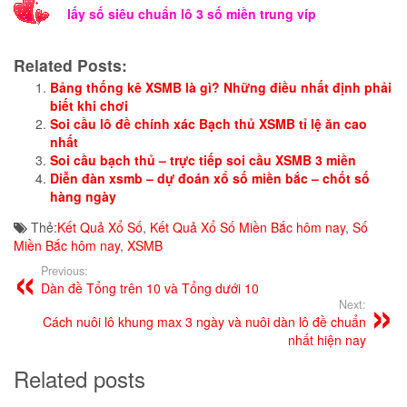
lấy số siêu chuẩn lô 3 số miền trung víp
Related Posts:
Bảng thống kê XSMB là gì? Những điều nhất định phải
biết khi chơi
Soi cầu lô đề chính xác Bạch thủ XSMB tỉ lệ ăn cao
nhất
Soi cầu bạch thủ – trực tiếp soi cầu XSMB 3 miền
Diễn đàn xsmb – dự đoán xổ số miền bắc – chốt số
hàng ngày
Thẻ:
Kết Quả Xổ Số
,
Kết Quả Xổ Số Miền Bắc hôm nay
,
Số
Miền Bắc hôm nay
,
XSMB
Previous:
Dàn đề Tổng trên 10 và Tổng dưới 10
Next:
Cách nuôi lô khung max 3 ngày và nuôi dàn lô đề chuẩn
nhất hiện nay
Related posts