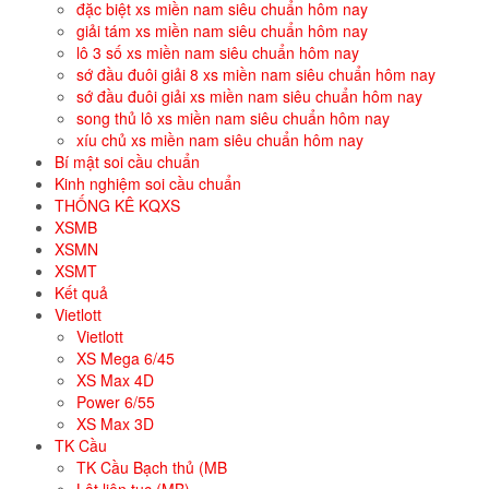
đặc biệt xs miền nam siêu chuẩn hôm nay
giải tám xs miền nam siêu chuẩn hôm nay
lô 3 số xs miền nam siêu chuẩn hôm nay
sớ đầu đuôi giải 8 xs miền nam siêu chuẩn hôm nay
sớ đầu đuôi giải xs miền nam siêu chuẩn hôm nay
song thủ lô xs miền nam siêu chuẩn hôm nay
xíu chủ xs miền nam siêu chuẩn hôm nay
Bí mật soi cầu chuẩn
Kinh nghiệm soi cầu chuẩn
THỐNG KÊ KQXS
XSMB
XSMN
XSMT
Kết quả
Vietlott
Vietlott
XS Mega 6/45
XS Max 4D
Power 6/55
XS Max 3D
TK Cầu
TK Cầu Bạch thủ (MB