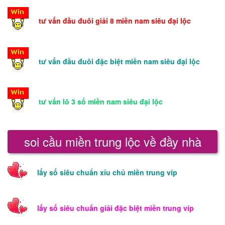
tư vấn đầu đuôi giải 8 miền nam siêu đại lộc
tư vấn đầu đuôi đặc biệt miền nam siêu đại lộc
tư vấn lô 3 số miền nam siêu đại lộc
soi cầu miền trung lộc về đầy nhà
lấy số siêu chuẩn xỉu chủ miền trung víp
lấy số siêu chuẩn giải đặc biệt miền trung víp