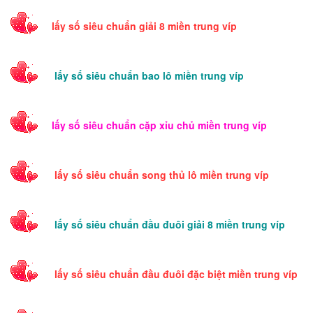
lấy số siêu chuẩn giải 8 miền trung víp
lấy số siêu chuẩn bao lô miền trung víp
lấy số siêu chuẩn cặp xỉu chủ miền trung víp
lấy số siêu chuẩn song thủ lô miền trung víp
lấy số siêu chuẩn đầu đuôi giải 8 miền trung víp
lấy số siêu chuẩn đầu đuôi đặc biệt miền trung víp