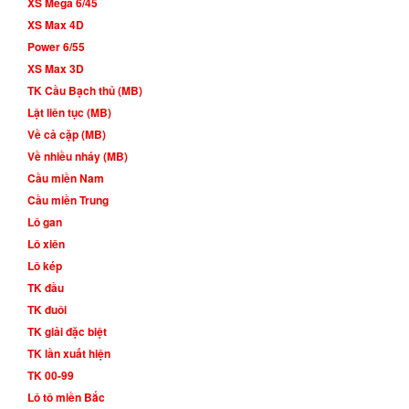
XS Mega 6/45
XS Max 4D
Power 6/55
XS Max 3D
TK Cầu Bạch thủ (MB)
Lật liên tục (MB)
Về cả cặp (MB)
Về nhiều nháy (MB)
Cầu miền Nam
Cầu miền Trung
Lô gan
Lô xiên
Lô kép
TK đầu
TK đuôi
TK giải đặc biệt
TK lần xuất hiện
TK 00-99
Lô tô miền Bắc