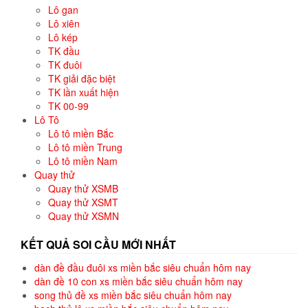
Lô gan
Lô xiên
Lô kép
TK đầu
TK đuôi
TK giải đặc biệt
TK lần xuất hiện
TK 00-99
Lô Tô
Lô tô miền Bắc
Lô tô miền Trung
Lô tô miền Nam
Quay thử
Quay thử XSMB
Quay thử XSMT
Quay thử XSMN
KẾT QUẢ SOI CẦU MỚI NHẤT
dàn đề đầu đuôi xs miền bắc siêu chuẩn hôm nay
dàn đề 10 con xs miền bắc siêu chuẩn hôm nay
song thủ đề xs miền bắc siêu chuẩn hôm nay