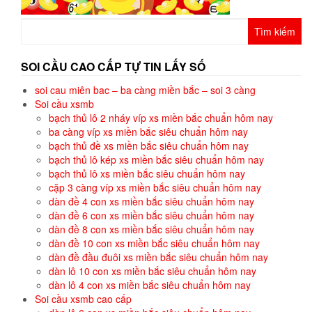
Tìm
kiếm
cho:
SOI CẦU CAO CẤP TỰ TIN LẤY SỐ
soi cau miên bac – ba càng miền bắc – soi 3 càng
Soi cầu xsmb
bạch thủ lô 2 nháy víp xs miền bắc chuẩn hôm nay
ba càng víp xs miền bắc siêu chuẩn hôm nay
bạch thủ đề xs miền bắc siêu chuẩn hôm nay
bạch thủ lô kép xs miền bắc siêu chuẩn hôm nay
bạch thủ lô xs miền bắc siêu chuẩn hôm nay
cặp 3 càng víp xs miền bắc siêu chuẩn hôm nay
dàn đề 4 con xs miền bắc siêu chuẩn hôm nay
dàn đề 6 con xs miền bắc siêu chuẩn hôm nay
dàn đề 8 con xs miền bắc siêu chuẩn hôm nay
dàn đề 10 con xs miền bắc siêu chuẩn hôm nay
dàn đề đầu đuôi xs miền bắc siêu chuẩn hôm nay
dàn lô 10 con xs miền bắc siêu chuẩn hôm nay
dàn lô 4 con xs miền bắc siêu chuẩn hôm nay
Soi cầu xsmb cao cấp