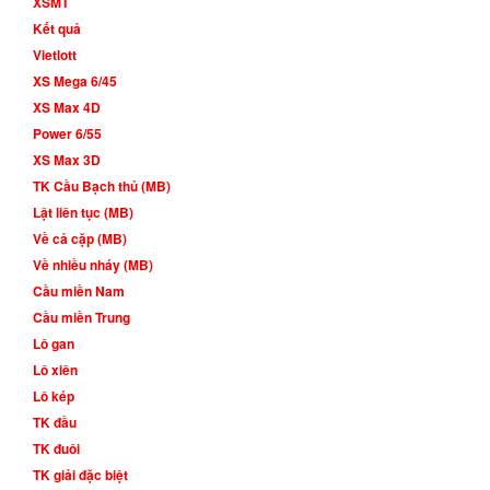
XSMT
Kết quả
Vietlott
XS Mega 6/45
XS Max 4D
Power 6/55
XS Max 3D
TK Cầu Bạch thủ (MB)
Lật liên tục (MB)
Về cả cặp (MB)
Về nhiều nháy (MB)
Cầu miền Nam
Cầu miền Trung
Lô gan
Lô xiên
Lô kép
TK đầu
TK đuôi
TK giải đặc biệt