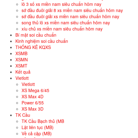
lô 3 số xs miền nam siêu chuẩn hôm nay
sớ đầu đuôi giải 8 xs miền nam siêu chuẩn hôm nay
sớ đầu đuôi giải xs miền nam siêu chuẩn hôm nay
song thủ lô xs miền nam siêu chuẩn hôm nay
xíu chủ xs miền nam siêu chuẩn hôm nay
Bí mật soi cầu chuẩn
Kinh nghiệm soi cầu chuẩn
THỐNG KÊ KQXS
XSMB
XSMN
XSMT
Kết quả
Vietlott
Vietlott
XS Mega 6/45
XS Max 4D
Power 6/55
XS Max 3D
TK Cầu
TK Cầu Bạch thủ (MB
Lật liên tục (MB)
Về cả cặp (MB)