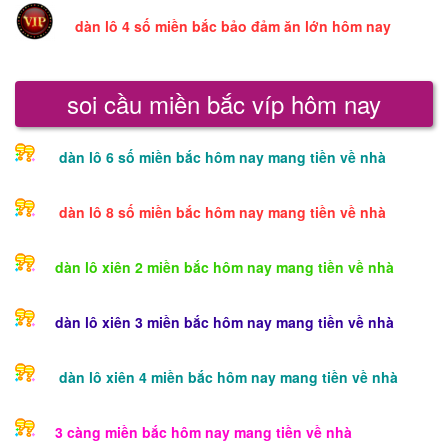
dàn lô 4 số miền bắc bảo đảm ăn lớn hôm nay
soi cầu miền bắc víp hôm nay
dàn lô 6 số miền bắc hôm nay mang tiền về nhà
dàn lô 8 số miền bắc hôm nay mang tiền về nhà
dàn lô xiên 2 miền bắc hôm nay mang tiền về nhà
dàn lô xiên 3 miền bắc hôm nay mang tiền về nhà
dàn lô xiên 4 miền bắc hôm nay mang tiền về nhà
3 càng miền bắc hôm nay mang tiền về nhà