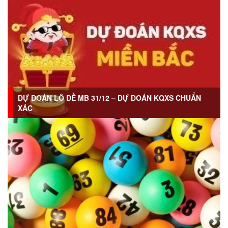
DỰ ĐOÁN LÔ ĐỀ MB 31/12 – DỰ ĐOÁN KQXS CHUẨN
XÁC