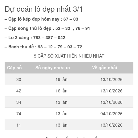
Dự đoán lô đẹp nhất 3/1
– Cặp lô kép đẹp hôm nay : 67 – 03
– Cặp song thủ lô đẹp : 52 – 32 ; 76 – 91
– Lô 3 càng : 783 – 387 – 042
– Bạch thủ đề : 93 – 12 – 79 – 03 – 72
5 CẶP SỐ XUẤT HIỆN NHIỀU NHẤT
Cặp số
Số ngày chưa ra
Về gần nhất
30
19 lần
13/10/2026
42
16 lần
13/10/2026
34
13 lần
13/10/2026
74
13 lần
04/10/2026
11
13 lần
13/10/2026