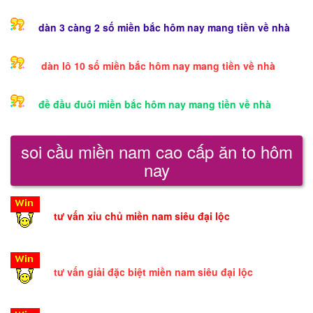
dàn 3 càng 2 số miền bắc hôm nay mang tiền về nhà
dàn lô 10 số miền bắc hôm nay mang tiền về nhà
đề đầu đuôi miền bắc hôm nay mang tiền về nhà
soi cầu miền nam cao cấp ăn to hôm
nay
tư vấn xỉu chủ miền nam siêu đại lộc
tư vấn giải đặc biệt miền nam siêu đại lộc