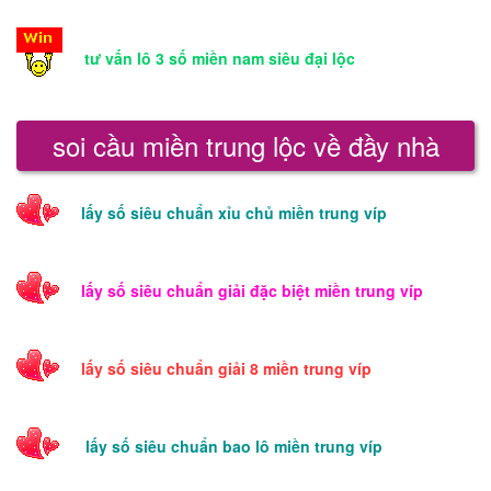
tư vấn lô 3 số miền nam siêu đại lộc
soi cầu miền trung lộc về đầy nhà
lấy số siêu chuẩn xỉu chủ miền trung víp
lấy số siêu chuẩn giải đặc biệt miền trung víp
lấy số siêu chuẩn giải 8 miền trung víp
lấy số siêu chuẩn bao lô miền trung víp