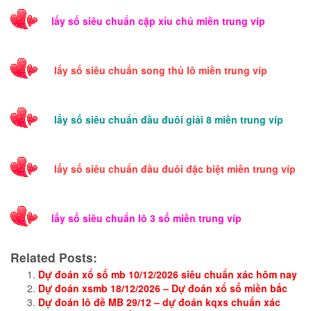
lấy số siêu chuẩn cặp xỉu chủ miền trung víp
lấy số siêu chuẩn song thủ lô miền trung víp
lấy số siêu chuẩn đầu đuôi giải 8 miền trung víp
lấy số siêu chuẩn đầu đuôi đặc biệt miền trung víp
lấy số siêu chuẩn lô 3 số miền trung víp
Related Posts:
Dự đoán xổ số mb 10/12/2026 siêu chuẩn xác hôm nay
Dự đoán xsmb 18/12/2026 – Dự đoán xổ số miền bắc
Dự đoán lô đề MB 29/12 – dự đoán kqxs chuẩn xác