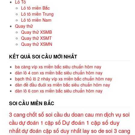
Lô Tô
Lô tô miền Bắc
Lô tô miền Trung
Lô tô miền Nam
Quay thử
Quay thử XSMB
Quay thử XSMT
Quay thử XSMN
KẾT QUẢ SOI CẦU MỚI NHẤT
ba càng víp xs miền bắc siêu chuẩn hôm nay
dàn lô 4 con xs miền bắc siêu chuẩn hôm nay
bạch thủ lô 2 nháy víp xs miền bắc chuẩn hôm nay
dàn đề đầu đuôi xs miền bắc siêu chuẩn hôm nay
dàn lô 6 con xs miền bắc siêu chuẩn hôm nay
SOI CẦU MIỀN BẮC
3 cang
chốt số soi cầu
du doan cau mn
dịch vụ soi
Dự đoán 1 cặp số duy
cầu
dự đoán 1 cặp số
nhất
lay so de
soi 3 cang
dự đoán cặp số duy nhất