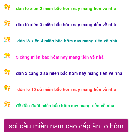
dàn lô xiên 2 miền bắc hôm nay mang tiền về nhà
dàn lô xiên 3 miền bắc hôm nay mang tiền về nhà
dàn lô xiên 4 miền bắc hôm nay mang tiền về nhà
3 càng miền bắc hôm nay mang tiền về nhà
dàn 3 càng 2 số miền bắc hôm nay mang tiền về nhà
dàn lô 10 số miền bắc hôm nay mang tiền về nhà
đề đầu đuôi miền bắc hôm nay mang tiền về nhà
soi cầu miền nam cao cấp ăn to hôm