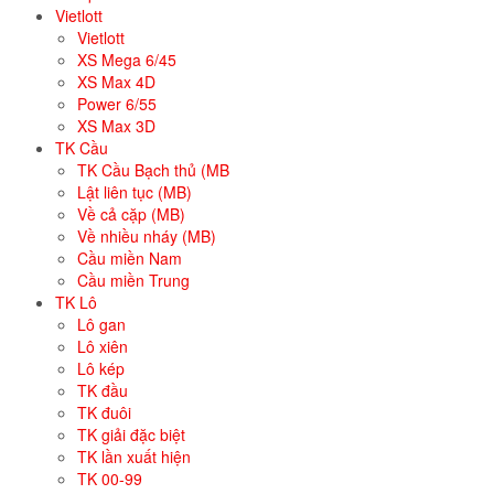
Vietlott
Vietlott
XS Mega 6/45
XS Max 4D
Power 6/55
XS Max 3D
TK Cầu
TK Cầu Bạch thủ (MB
Lật liên tục (MB)
Về cả cặp (MB)
Về nhiều nháy (MB)
Cầu miền Nam
Cầu miền Trung
TK Lô
Lô gan
Lô xiên
Lô kép
TK đầu
TK đuôi
TK giải đặc biệt
TK lần xuất hiện
TK 00-99