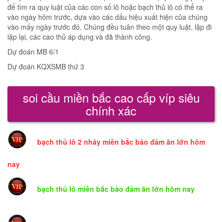
để tìm ra quy luật của các con số lô hoặc bạch thủ lô có thể ra
vào ngày hôm trước, dựa vào các dấu hiệu xuất hiện của chúng
vào mấy ngày trước đó. Chúng đều tuân theo một quy luật, lặp đi
lặp lại, các cao thủ áp dụng và đã thành công.
Dự đoán MB 6/1
Dự đoán KQXSMB thứ 3
soi cầu miền bắc cao cấp víp siêu
chính xác
bạch thủ lô 2 nháy miền bắc bảo đảm ăn lớn hôm
nay
bạch thủ lô miền bắc bảo đảm ăn lớn hôm nay