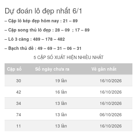
Dự đoán lô đẹp nhất 6/1
– Cặp lô kép đẹp hôm nay : 21 – 89
– Cặp song thủ lô đẹp : 28 – 09 ; 17 – 89
– Lô 3 càng : 489 – 178 – 482
– Bạch thủ đề : 49 – 69 – 31 – 06 – 31
5 CẶP SỐ XUẤT HIỆN NHIỀU NHẤT
Cặp số
Số ngày chưa ra
Về gần nhất
30
19 lần
16/10/2026
42
16 lần
16/10/2026
34
13 lần
16/10/2026
74
13 lần
06/10/2026
11
13 lần
16/10/2026