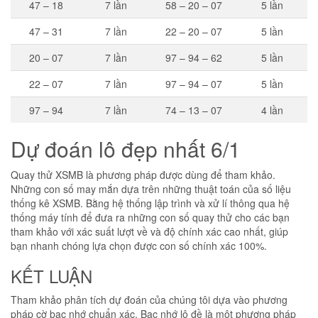
47 – 18
7 lần
58 – 20 – 07
5 lần
47 – 31
7 lần
22 – 20 – 07
5 lần
20 – 07
7 lần
97 – 94 – 62
5 lần
22 – 07
7 lần
97 – 94 – 07
5 lần
97 – 94
7 lần
74 – 13 – 07
4 lần
Dự đoán lô đẹp nhất 6/1
Quay thử XSMB là phương pháp được dùng để tham khảo.
Những con số may mắn dựa trên những thuật toán của số liệu
thống kê XSMB. Bằng hệ thống lập trình và xử lí thông qua hệ
thống máy tính để đưa ra những con số quay thử cho các bạn
tham khảo với xác suất lượt về và độ chính xác cao nhất, giúp
bạn nhanh chóng lựa chọn được con số chính xác 100%.
KẾT LUẬN
Tham khảo phân tích dự đoán của chúng tôi dựa vào phương
pháp cờ bạc nhớ chuẩn xác. Bạc nhớ lô đề là một phương pháp