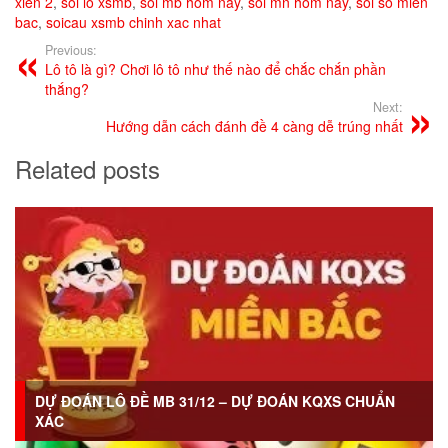
xien 2
,
soi lô xsmb
,
soi mb hom nay
,
soi mn hom nay
,
soi so mien
bac
,
soicau xsmb chinh xac nhat
Previous:
Lô tô là gì? Chơi lô tô như thế nào để chắc chắn phần
thắng?
Next:
Hướng dẫn cách đánh đề 4 càng dễ trúng nhất
Related posts
DỰ ĐOÁN LÔ ĐỀ MB 31/12 – DỰ ĐOÁN KQXS CHUẨN
XÁC