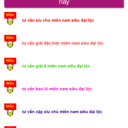
nay
tư vấn xỉu chủ miền nam siêu đại lộc
tư vấn giải đặc biệt miền nam siêu đại lộc
tư vấn giải 8 miền nam siêu đại lộc
tư vấn bao lô miền nam siêu đại lộc
tư vấn cặp xỉu chủ miền nam siêu đại lộc