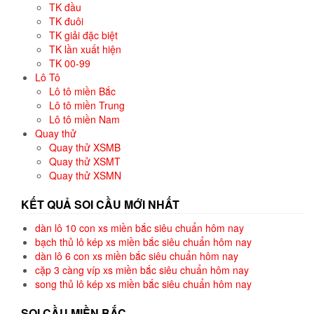
TK đầu
TK đuôi
TK giải đặc biệt
TK lần xuất hiện
TK 00-99
Lô Tô
Lô tô miền Bắc
Lô tô miền Trung
Lô tô miền Nam
Quay thử
Quay thử XSMB
Quay thử XSMT
Quay thử XSMN
KẾT QUẢ SOI CẦU MỚI NHẤT
dàn lô 10 con xs miền bắc siêu chuẩn hôm nay
bạch thủ lô kép xs miền bắc siêu chuẩn hôm nay
dàn lô 6 con xs miền bắc siêu chuẩn hôm nay
cặp 3 càng víp xs miền bắc siêu chuẩn hôm nay
song thủ lô kép xs miền bắc siêu chuẩn hôm nay
SOI CẦU MIỀN BẮC