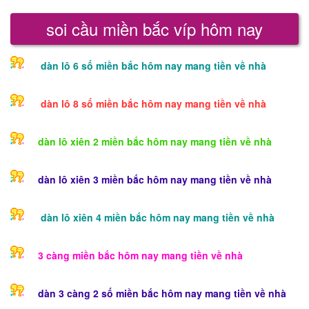
soi cầu miền bắc víp hôm nay
dàn lô 6 số miền bắc hôm nay mang tiền về nhà
dàn lô 8 số miền bắc hôm nay mang tiền về nhà
dàn lô xiên 2 miền bắc hôm nay mang tiền về nhà
dàn lô xiên 3 miền bắc hôm nay mang tiền về nhà
dàn lô xiên 4 miền bắc hôm nay mang tiền về nhà
3 càng miền bắc hôm nay mang tiền về nhà
dàn 3 càng 2 số miền bắc hôm nay mang tiền về nhà