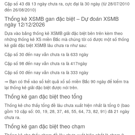
Cặp số 43 đã 13 ngày chưa ra, cực đại là 30 ngày (từ 28/07/2010
đến 26/08/2010)
Thống kê XSMB gan đặc biệt – Dự đoán XSMB
ngày 12/12/2026
Dựa vào bảng thống kê XSMB giải đặc biệt bên trên kèm theo
những thống kê XS miền Bắc mà chúng tôi có được một số thống
kê giải đặc biệt XSMB lâu chưa ra như sau:
Cặp số 30 đến nay vẫn chưa ra là 633 ngày
Cặp số 98 đến nay vẫn chưa ra là 417ngày
Cặp số 00 đến nay vẫn chưa ra là 333 ngày
⇒ Bạn có thể vào sổ kết quả xổ số miền Bắc 90 ngày để kiểm tra
lại thống kê giải đặc biệt được nói trên.
Thống kê gan đặc biệt theo tổng
Thống kê cho thấy tổng đề lâu chưa xuất hiện nhất là tổng 0 (bao
gồm 10 cặp số: 00, 19, 28, 37, 46, 55, 64, 73, 82, 91) đã 21 ngày
chưa ra.
Thống kê gan đặc biệt theo chạm