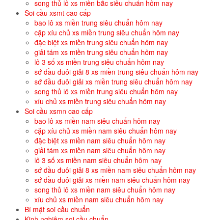
song thủ lô xs miền bắc siêu chuẩn hôm nay
Soi cầu xsmt cao cấp
bao lô xs miền trung siêu chuẩn hôm nay
cặp xíu chủ xs miền trung siêu chuẩn hôm nay
đặc biệt xs miền trung siêu chuẩn hôm nay
giải tám xs miền trung siêu chuẩn hôm nay
lô 3 số xs miền trung siêu chuẩn hôm nay
sớ đầu đuôi giải 8 xs miền trung siêu chuẩn hôm nay
sớ đầu đuôi giải xs miền trung siêu chuẩn hôm nay
song thủ lô xs miền trung siêu chuẩn hôm nay
xíu chủ xs miền trung siêu chuẩn hôm nay
Soi cầu xsmn cao cấp
bao lô xs miền nam siêu chuẩn hôm nay
cặp xíu chủ xs miền nam siêu chuẩn hôm nay
đặc biệt xs miền nam siêu chuẩn hôm nay
giải tám xs miền nam siêu chuẩn hôm nay
lô 3 số xs miền nam siêu chuẩn hôm nay
sớ đầu đuôi giải 8 xs miền nam siêu chuẩn hôm nay
sớ đầu đuôi giải xs miền nam siêu chuẩn hôm nay
song thủ lô xs miền nam siêu chuẩn hôm nay
xíu chủ xs miền nam siêu chuẩn hôm nay
Bí mật soi cầu chuẩn
Kinh nghiệm soi cầu chuẩn