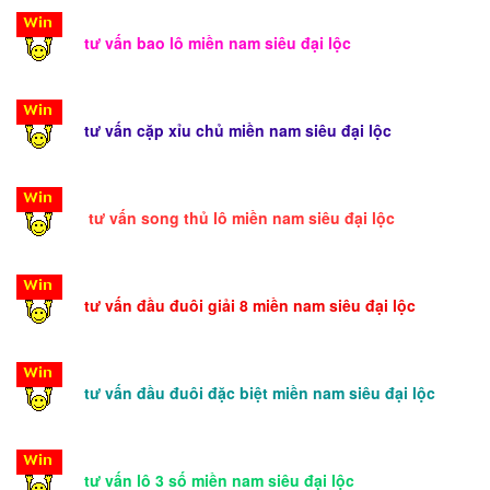
tư vấn bao lô miền nam siêu đại lộc
tư vấn cặp xỉu chủ miền nam siêu đại lộc
tư vấn song thủ lô miền nam siêu đại lộc
tư vấn đầu đuôi giải 8 miền nam siêu đại lộc
tư vấn đầu đuôi đặc biệt miền nam siêu đại lộc
tư vấn lô 3 số miền nam siêu đại lộc