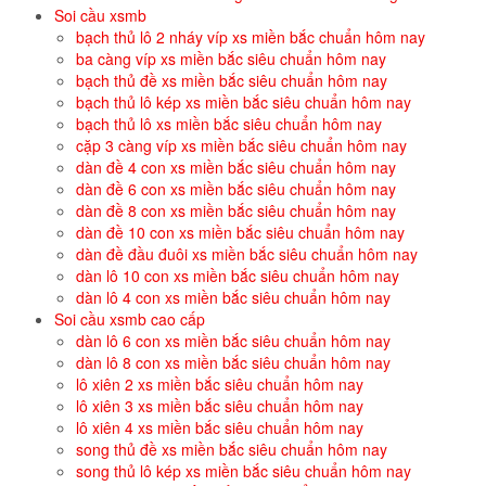
Soi cầu xsmb
bạch thủ lô 2 nháy víp xs miền bắc chuẩn hôm nay
ba càng víp xs miền bắc siêu chuẩn hôm nay
bạch thủ đề xs miền bắc siêu chuẩn hôm nay
bạch thủ lô kép xs miền bắc siêu chuẩn hôm nay
bạch thủ lô xs miền bắc siêu chuẩn hôm nay
cặp 3 càng víp xs miền bắc siêu chuẩn hôm nay
dàn đề 4 con xs miền bắc siêu chuẩn hôm nay
dàn đề 6 con xs miền bắc siêu chuẩn hôm nay
dàn đề 8 con xs miền bắc siêu chuẩn hôm nay
dàn đề 10 con xs miền bắc siêu chuẩn hôm nay
dàn đề đầu đuôi xs miền bắc siêu chuẩn hôm nay
dàn lô 10 con xs miền bắc siêu chuẩn hôm nay
dàn lô 4 con xs miền bắc siêu chuẩn hôm nay
Soi cầu xsmb cao cấp
dàn lô 6 con xs miền bắc siêu chuẩn hôm nay
dàn lô 8 con xs miền bắc siêu chuẩn hôm nay
lô xiên 2 xs miền bắc siêu chuẩn hôm nay
lô xiên 3 xs miền bắc siêu chuẩn hôm nay
lô xiên 4 xs miền bắc siêu chuẩn hôm nay
song thủ đề xs miền bắc siêu chuẩn hôm nay
song thủ lô kép xs miền bắc siêu chuẩn hôm nay