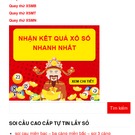
Quay thử XSMB
Quay thử XSMT
Quay thử XSMN
Tìm
kiếm
cho:
SOI CẦU CAO CẤP TỰ TIN LẤY SỐ
soi cau miên bac – ba càng miền bắc – soi 3 càng