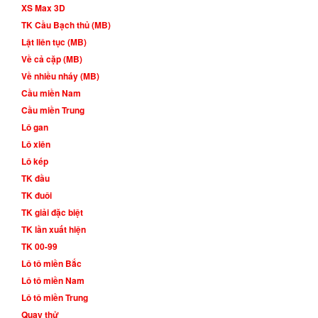
XS Max 3D
TK Cầu Bạch thủ (MB)
Lật liên tục (MB)
Về cả cặp (MB)
Về nhiều nháy (MB)
Cầu miền Nam
Cầu miền Trung
Lô gan
Lô xiên
Lô kép
TK đầu
TK đuôi
TK giải đặc biệt
TK lần xuất hiện
TK 00-99
Lô tô miền Bắc
Lô tô miền Nam
Lô tô miền Trung
Quay thử