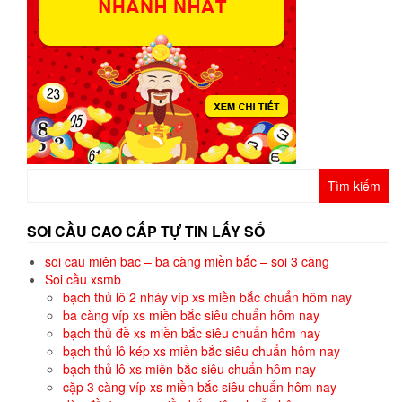
Tìm
kiếm
cho:
SOI CẦU CAO CẤP TỰ TIN LẤY SỐ
soi cau miên bac – ba càng miền bắc – soi 3 càng
Soi cầu xsmb
bạch thủ lô 2 nháy víp xs miền bắc chuẩn hôm nay
ba càng víp xs miền bắc siêu chuẩn hôm nay
bạch thủ đề xs miền bắc siêu chuẩn hôm nay
bạch thủ lô kép xs miền bắc siêu chuẩn hôm nay
bạch thủ lô xs miền bắc siêu chuẩn hôm nay
cặp 3 càng víp xs miền bắc siêu chuẩn hôm nay