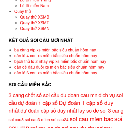
Lô tô miền Nam
Quay thử
Quay thử XSMB
Quay thử XSMT
Quay thử XSMN
KẾT QUẢ SOI CẦU MỚI NHẤT
ba càng víp xs miền bắc siêu chuẩn hôm nay
dàn lô 4 con xs miền bắc siêu chuẩn hôm nay
bạch thủ lô 2 nháy víp xs miền bắc chuẩn hôm nay
dàn đề đầu đuôi xs miền bắc siêu chuẩn hôm nay
dàn lô 6 con xs miền bắc siêu chuẩn hôm nay
SOI CẦU MIỀN BẮC
3 cang
chốt số soi cầu
du doan cau mn
dịch vụ soi
Dự đoán 1 cặp số duy
cầu
dự đoán 1 cặp số
nhất
lay so de
soi 3 cang
dự đoán cặp số duy nhất
soi
soi cau mien bac
soi cau3
soi cau3 mien
soi cau24
cau mn
soi cau so de
soi cau xiu chu
soicau