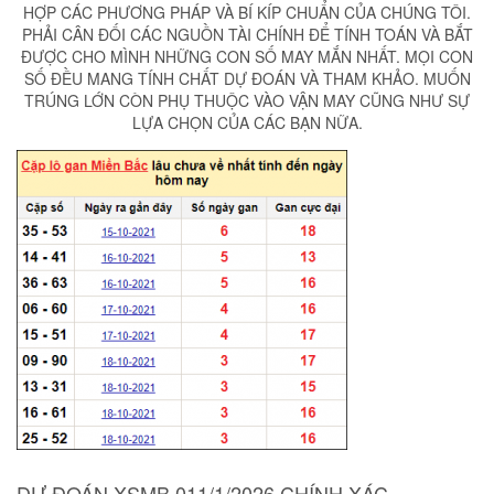
HỢP CÁC PHƯƠNG PHÁP VÀ BÍ KÍP CHUẨN CỦA CHÚNG TÔI.
PHẢI CÂN ĐỐI CÁC NGUỒN TÀI CHÍNH ĐỂ TÍNH TOÁN VÀ BẮT
ĐƯỢC CHO MÌNH NHỮNG CON SỐ MAY MẮN NHẤT. MỌI CON
SỐ ĐỀU MANG TÍNH CHẤT DỰ ĐOÁN VÀ THAM KHẢO. MUỐN
TRÚNG LỚN CÒN PHỤ THUỘC VÀO VẬN MAY CŨNG NHƯ SỰ
LỰA CHỌN CỦA CÁC BẠN NỮA.
DỰ ĐOÁN XSMB 011/1/2026 CHÍNH XÁC