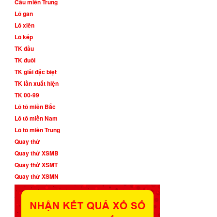
Cầu miền Trung
Lô gan
Lô xiên
Lô kép
TK đầu
TK đuôi
TK giải đặc biệt
TK lần xuất hiện
TK 00-99
Lô tô miền Bắc
Lô tô miền Nam
Lô tô miền Trung
Quay thử
Quay thử XSMB
Quay thử XSMT
Quay thử XSMN