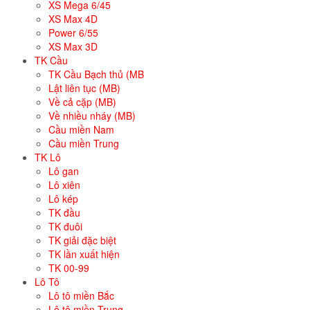
XS Mega 6/45
XS Max 4D
Power 6/55
XS Max 3D
TK Cầu
TK Cầu Bạch thủ (MB
Lật liên tục (MB)
Về cả cặp (MB)
Về nhiều nháy (MB)
Cầu miền Nam
Cầu miền Trung
TK Lô
Lô gan
Lô xiên
Lô kép
TK đầu
TK đuôi
TK giải đặc biệt
TK lần xuất hiện
TK 00-99
Lô Tô
Lô tô miền Bắc
Lô tô miền Trung