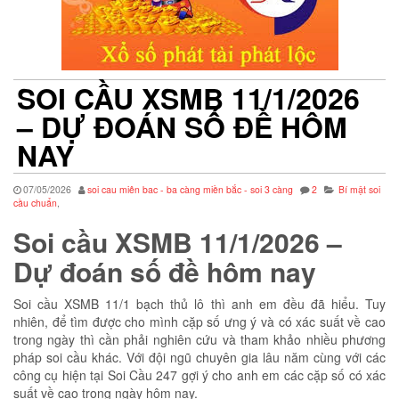
SOI CẦU XSMB 11/1/2026
– DỰ ĐOÁN SỐ ĐỀ HÔM
NAY
07/05/2026
soi cau miên bac - ba càng miền bắc - soi 3 càng
2
Bí mật soi
cầu chuẩn
,
Soi cầu XSMB 11/1/2026 –
Dự đoán số đề hôm nay
Soi cầu XSMB 11/1 bạch thủ lô thì anh em đều đã hiểu. Tuy
nhiên, để tìm được cho mình cặp số ưng ý và có xác suất về cao
trong ngày thì cần phải nghiên cứu và tham khảo nhiều phương
pháp soi cầu khác. Với đội ngũ chuyên gia lâu năm cùng với các
công cụ hiện tại Soi Cầu 247 gợi ý cho anh em các cặp số có xác
suất về cao trong ngày hôm nay.