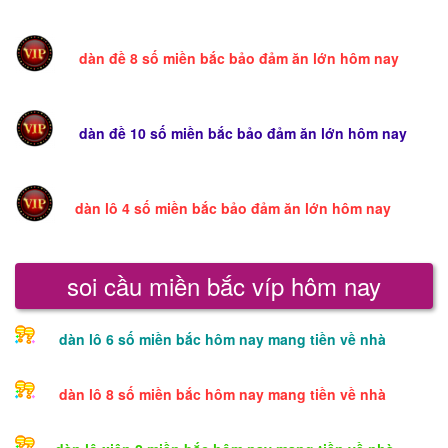
dàn đề 8 số miền bắc bảo đảm ăn lớn hôm nay
dàn đề 10 số miền bắc bảo đảm ăn lớn hôm nay
dàn lô 4 số miền bắc bảo đảm ăn lớn hôm nay
soi cầu miền bắc víp hôm nay
dàn lô 6 số miền bắc hôm nay mang tiền về nhà
dàn lô 8 số miền bắc hôm nay mang tiền về nhà