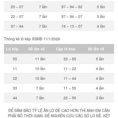
20 – 07
7 lần
97 – 94 – 62
5 lần
22 – 07
7 lần
97 – 94 – 07
5 lần
97 – 94
7 lần
74 – 13 – 07
4 lần
Thống kê lô kép XSMB 11/1/2026
Lô kép
Số lần về
Cặp lô kép
Số lần về
55
11 lần
33 – 55
5 lần
11
10 lần
11 – 22
4 lần
22
10 lần
11 – 44
4 lần
33
7 lần
11 – 55
4 lần
44
7 lần
22 – 55
3 lần
ĐỂ ĐẢM BẢO TỶ LỆ ĂN LÔ ĐỀ CAO HƠN THÌ ANH EM CẦN
PHẢI BỎ THỜI GIAN. ĐỂ NGHIÊN CỨU CÁC SỐ LÔ ĐỀ. KẾT