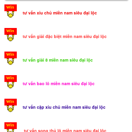
tư vấn xỉu chủ miền nam siêu đại lộc
tư vấn giải đặc biệt miền nam siêu đại lộc
tư vấn giải 8 miền nam siêu đại lộc
tư vấn bao lô miền nam siêu đại lộc
tư vấn cặp xỉu chủ miền nam siêu đại lộc
tư vấn song thủ lô miền nam siêu đại lộc