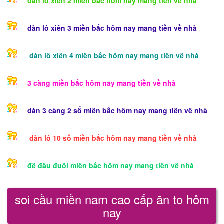
dàn lô xiên 2 miền bắc hôm nay mang tiền về nhà
dàn lô xiên 3 miền bắc hôm nay mang tiền về nhà
dàn lô xiên 4 miền bắc hôm nay mang tiền về nhà
3 càng miền bắc hôm nay mang tiền về nhà
dàn 3 càng 2 số miền bắc hôm nay mang tiền về nhà
dàn lô 10 số miền bắc hôm nay mang tiền về nhà
đề đầu đuôi miền bắc hôm nay mang tiền về nhà
soi cầu miền nam cao cấp ăn to hôm
nay